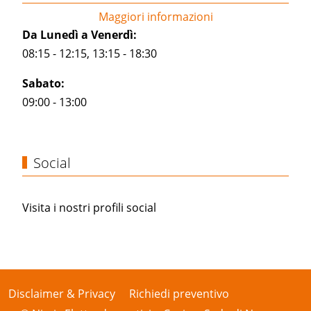
Maggiori informazioni
Da Lunedì a Venerdì:
08:15 - 12:15, 13:15 - 18:30
Sabato:
09:00 - 13:00
Social
Visita i nostri profili social
Disclaimer & Privacy
Richiedi preventivo