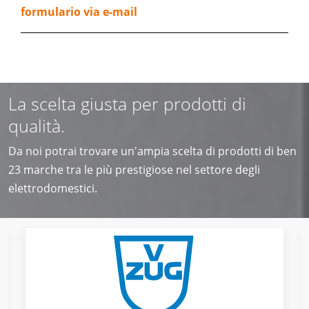
formulario via e-mail
La scelta giusta per prodotti di
qualità.
Da noi potrai trovare un'ampia scelta di prodotti di ben
23 marche tra le più prestigiose nel settore degli
elettrodomestici.