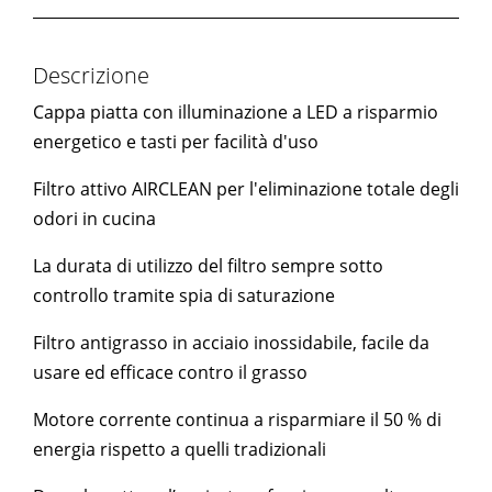
Descrizione
Cappa piatta con illuminazione a LED a risparmio
energetico e tasti per facilità d'uso
Filtro attivo AIRCLEAN per l'eliminazione totale degli
odori in cucina
La durata di utilizzo del filtro sempre sotto
controllo tramite spia di saturazione
Filtro antigrasso in acciaio inossidabile, facile da
usare ed efficace contro il grasso
Motore corrente continua a risparmiare il 50 % di
energia rispetto a quelli tradizionali