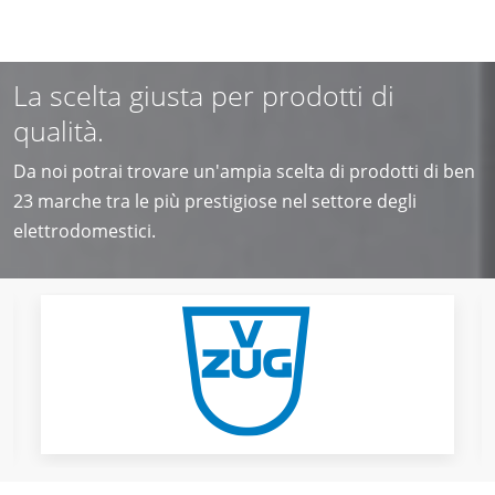
La scelta giusta per prodotti di
qualità.
Da noi potrai trovare un'ampia scelta di prodotti di ben
23 marche tra le più prestigiose nel settore degli
elettrodomestici.