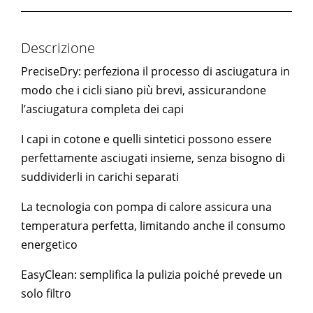
Descrizione
PreciseDry: perfeziona il processo di asciugatura in
modo che i cicli siano più brevi, assicurandone
l’asciugatura completa dei capi
I capi in cotone e quelli sintetici possono essere
perfettamente asciugati insieme, senza bisogno di
suddividerli in carichi separati
La tecnologia con pompa di calore assicura una
temperatura perfetta, limitando anche il consumo
energetico
EasyClean: semplifica la pulizia poiché prevede un
solo filtro