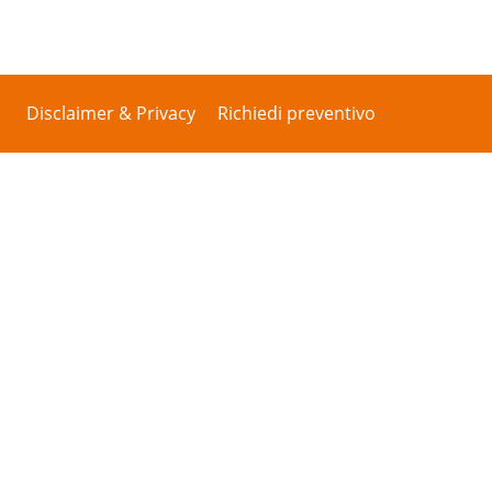
Disclaimer & Privacy
Richiedi preventivo