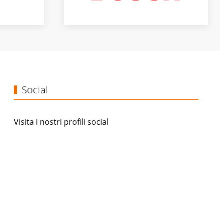
Social
Visita i nostri profili social