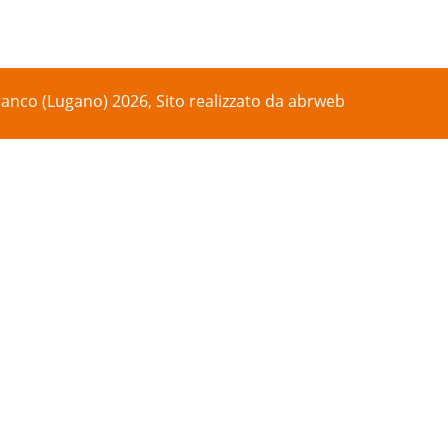
anco (Lugano) 2026, Sito realizzato da
abrweb