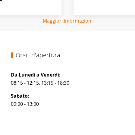
Maggiori informazioni
Orari d'apertura
Da Lunedì a Venerdì:
08:15 - 12:15, 13:15 - 18:30
Sabato:
09:00 - 13:00