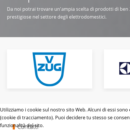
Da noi potrai trovare un'ampia scelta di prodotti di ben
prestigiose nel settore degli elettrodomestici.
Utilizziamo i cookie sul nostro sito Web. Alcuni di essi sono 
(cookie di tracciamento). Puoi decidere tu stesso se consentir
funzionalità del sito.
Contatti