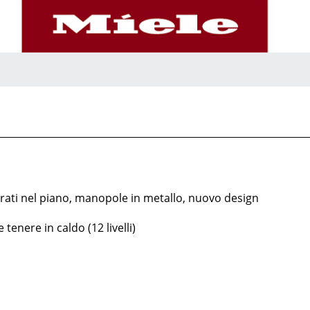
egrati nel piano, manopole in metallo, nuovo design
tenere in caldo (12 livelli)