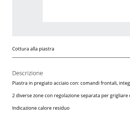
Cottura alla piastra
Descrizione
Piastra in pregiato acciaio con: comandi frontali, int
2 diverse zone con regolazione separata per grigliare e 
Indicazione calore residuo