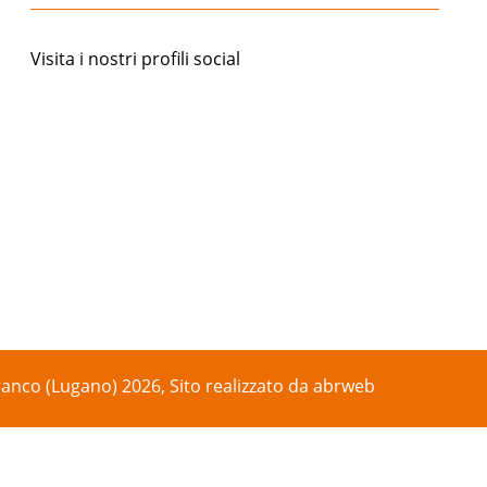
Visita i nostri profili social
anco (Lugano) 2026, Sito realizzato da
abrweb