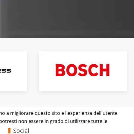
ano a migliorare questo sito e l'esperienza dell'utente
otresti non essere in grado di utilizzare tutte le
Social