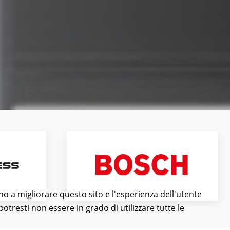
ano a migliorare questo sito e l'esperienza dell'utente
otresti non essere in grado di utilizzare tutte le