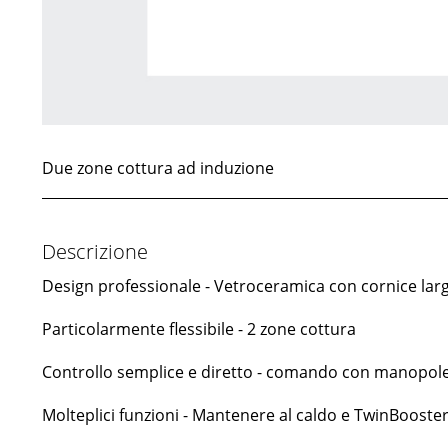
Due zone cottura ad induzione
Descrizione
Design professionale - Vetroceramica con cornice la
Particolarmente flessibile - 2 zone cottura
Controllo semplice e diretto - comando con manopole
Molteplici funzioni - Mantenere al caldo e TwinBooste