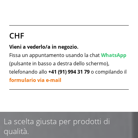
CHF
Vieni a vederlo/a in negozio.
Fissa un appuntamento usando la chat
WhatsApp
(pulsante in basso a destra dello schermo),
telefonando allo
+41 (91) 994 31 79
o compilando il
formulario via e-mail
La scelta giusta per prodotti di
qualità.