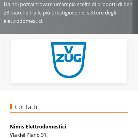
Da noi potrai trovare un'ampia scelta di prodotti di ben
23 marche tra le più prestigiose nel settore degli
elettrodomestici.
Contatti
Nimis Elettrodomestici
Via del Piano 31,