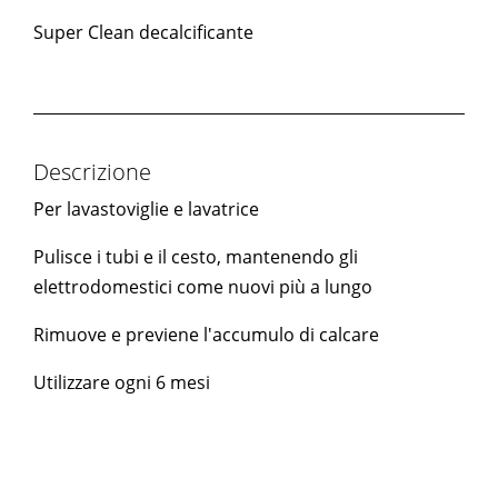
Super Clean decalcificante
Descrizione
Per lavastoviglie e lavatrice
Pulisce i tubi e il cesto, mantenendo gli
elettrodomestici come nuovi più a lungo
Rimuove e previene l'accumulo di calcare
Utilizzare ogni 6 mesi