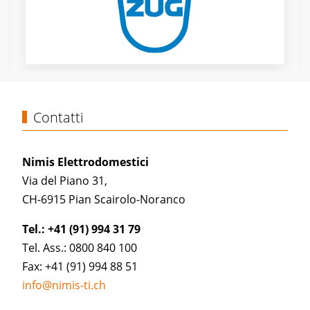
Contatti
Nimis Elettrodomestici
Via del Piano 31,
CH-6915 Pian Scairolo-Noranco
Tel.: +41 (91) 994 31 79
Tel. Ass.: 0800 840 100
Fax: +41 (91) 994 88 51
info@nimis-ti.ch