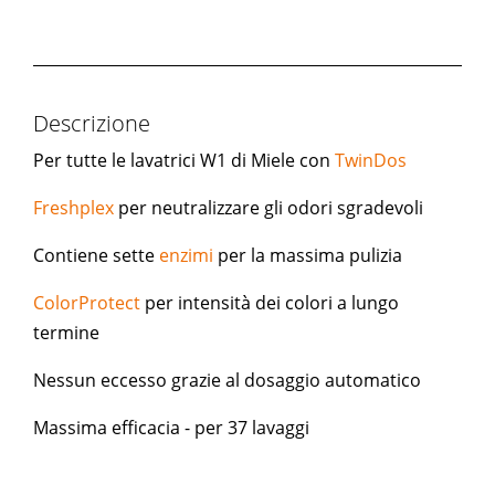
Descrizione
Per tutte le lavatrici W1 di Miele con
TwinDos
Freshplex
per neutralizzare gli odori sgradevoli
Contiene sette
enzimi
per la massima pulizia
ColorProtect
per intensità dei colori a lungo
termine
Nessun eccesso grazie al dosaggio automatico
Massima efficacia - per 37 lavaggi