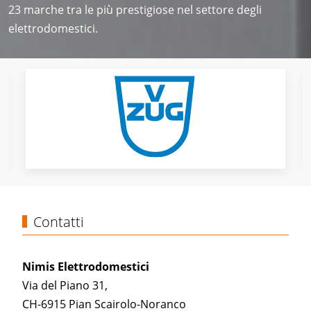
23 marche tra le più prestigiose nel settore degli
elettrodomestici.
Contatti
Nimis Elettrodomestici
Via del Piano 31,
CH-6915 Pian Scairolo-Noranco