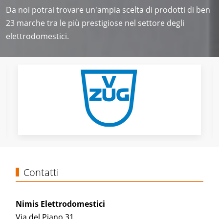
Da noi potrai trovare un'ampia scelta di prodotti di ben
23 marche tra le più prestigiose nel settore degli
elettrodomestici.
Contatti
Nimis Elettrodomestici
Via del Piano 31,