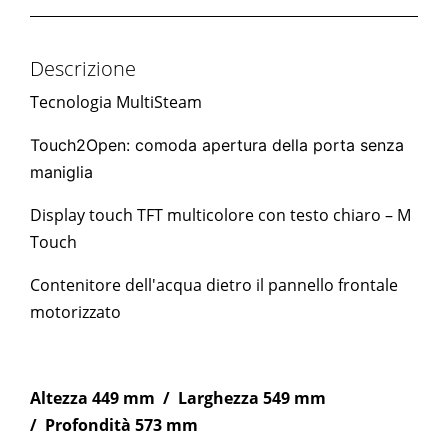
Descrizione
Tecnologia MultiSteam
Touch2Open: comoda apertura della porta senza
maniglia
Display touch TFT multicolore con testo chiaro – M
Touch
Contenitore dell'acqua dietro il pannello frontale
motorizzato
Altezza 449 mm / Larghezza 549 mm
/ Profondità 573 mm