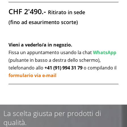
CHF 2'490.-
Ritirato in sede
(fino ad esaurimento scorte)
Vieni a vederlo/a in negozio.
Fissa un appuntamento usando la chat
WhatsApp
(pulsante in basso a destra dello schermo),
telefonando allo
+41 (91) 994 31 79
o compilando il
formulario via e-mail
La scelta giusta per prodotti di
qualità.